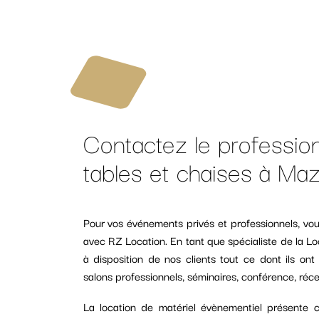
Contactez le profession
tables et chaises à Ma
Pour vos événements privés et professionnels, vou
avec RZ Location. En tant que spécialiste de la Lo
à disposition de nos clients tout ce dont ils on
salons professionnels, séminaires, conférence, réce
La location de matériel évènementiel présente ce