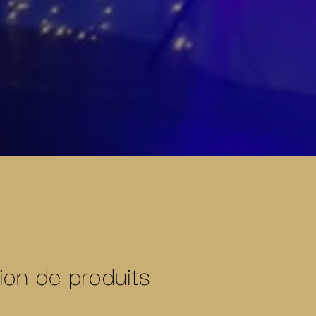
ion de produits