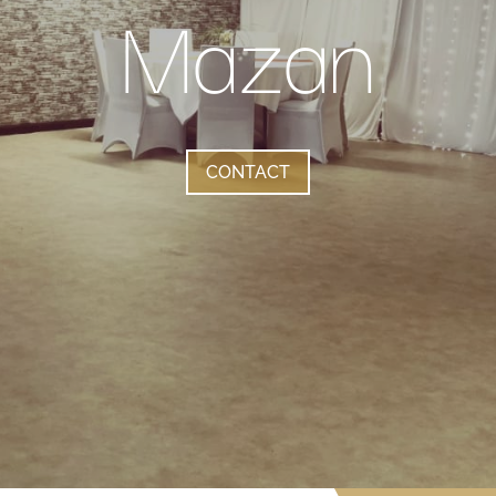
Mazan
CONTACT