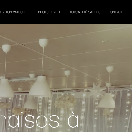
CATION VAISSELLE
PHOTOGRAPHE
ACTUALITÉ SALLES
CONTACT
haises à