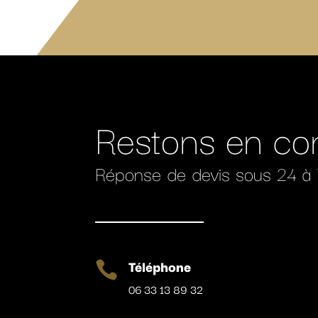
Restons en co
Réponse de devis sous 24 à
Téléphone

06 33 13 89 32