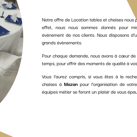
Notre offre de Location tables et chaises nous 
effet, nous nous sommes donnés pour missi
événement de nos clients. Nous disposons d’u
grands évènements.
Pour chaque demande, nous avons à cœur de vo
temps, pour offrir des moments de qualité à vos 
Vous l’aurez compris, si vous êtes à la rech
chaises à
Mazan
pour l’organisation de vot
équipes métier se feront un plaisir de vous épau