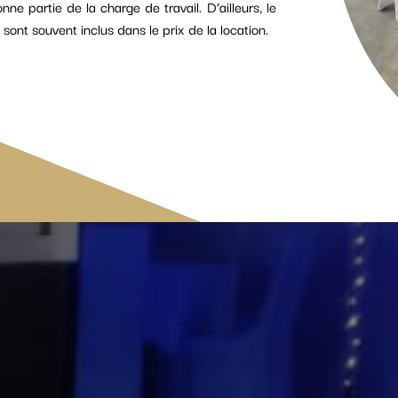
e partie de la charge de travail. D’ailleurs, le
ué sont souvent inclus dans le prix de la location.