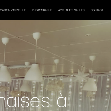
CATION VAISSELLE
PHOTOGRAPHE
ACTUALITÉ SALLES
CONTACT
haises à