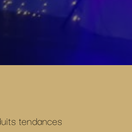
duits tendances