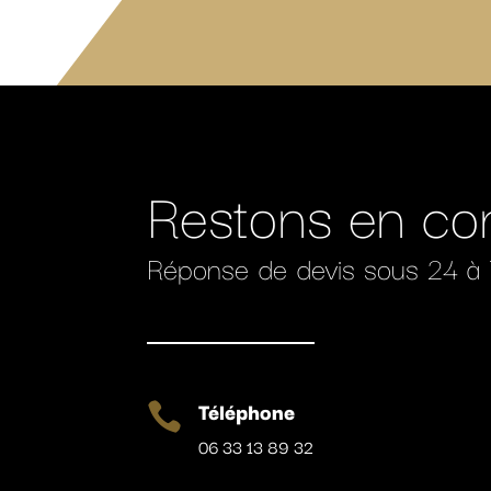
Restons en co
Réponse de devis sous 24 à
Téléphone

06 33 13 89 32