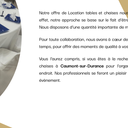
Notre offre de Location tables et chaises nou
effet, notre approche se base sur le fait d’êt
Nous disposons d’une quantité importante de m
Pour toute collaboration, nous avons à cœur de
temps, pour offrir des moments de qualité à vos 
Vous l’aurez compris, si vous êtes à la rech
chaises à
Caumont-sur-Durance
pour l’orga
endroit. Nos professionnels se feront un plais
évènement.