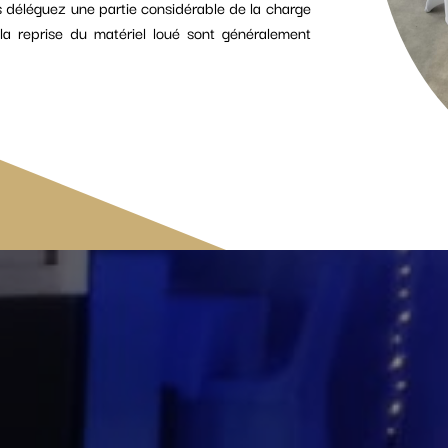
us déléguez une partie considérable de la charge
 et la reprise du matériel loué sont généralement