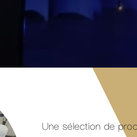
Une sélection de pro