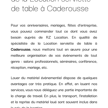
de table à Caderousse
Pour vos anniversaires, mariages, fêtes d’entreprise,
vous pouvez commander tout ce dont vous avez
besoin auprès de RZ Location. En qualité de
spécialiste de la Location serviette de table à
Caderousse
, nous mettons tout en œuvre pour une
meilleure organisation de vos évènements de tout
genre : salons professionnels, séminaires, conférence,
réception, mariage, etc.
Louer du matériel évènementiel dispose de quelques
avantages car très pratique. En effet, en louant nos
services, vous nous déléguez une partie importante de
la charge de travail. En plus, le transport, l’installation
et la reprise du matériel loué sont souvent inclus dans
le prix de la location.