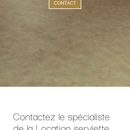
CONTACT
Contactez le spécialiste
de la Location serviette