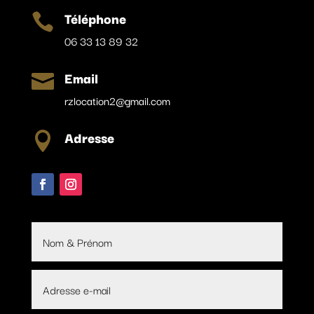
Téléphone

06 33 13 89 32
Email

rzlocation2@gmail.com
Adresse
