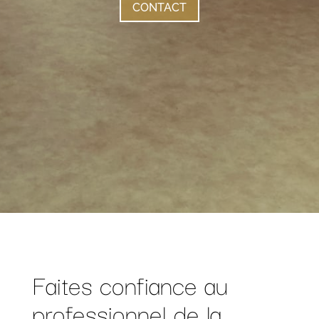
CONTACT
Faites confiance au
professionnel de la