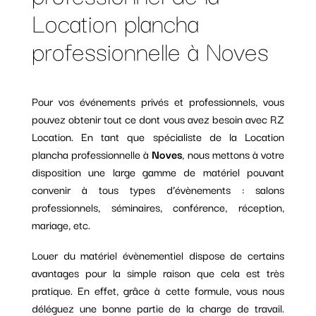
Location plancha
professionnelle à Noves
Pour vos événements privés et professionnels, vous
pouvez obtenir tout ce dont vous avez besoin avec RZ
Location. En tant que spécialiste de la Location
plancha professionnelle à
Noves
, nous mettons à votre
disposition une large gamme de matériel pouvant
convenir à tous types d’évènements : salons
professionnels, séminaires, conférence, réception,
mariage, etc.
Louer du matériel évènementiel dispose de certains
avantages pour la simple raison que cela est très
pratique. En effet, grâce à cette formule, vous nous
déléguez une bonne partie de la charge de travail.