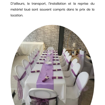
D’ailleurs, le transport, l’installation et la reprise du
matériel loué sont souvent compris dans le prix de la
location.