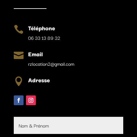
Téléphone

06 33 13 89 32
Email

rzlocation2@gmail.com
Adresse
