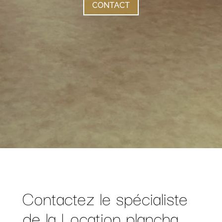
CONTACT
Contactez le spécialiste
de la Location plancha