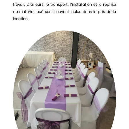
travail. D’ailleurs, le transport, l’installation et la reprise
du matériel loué sont souvent inclus dans le prix de la
location.