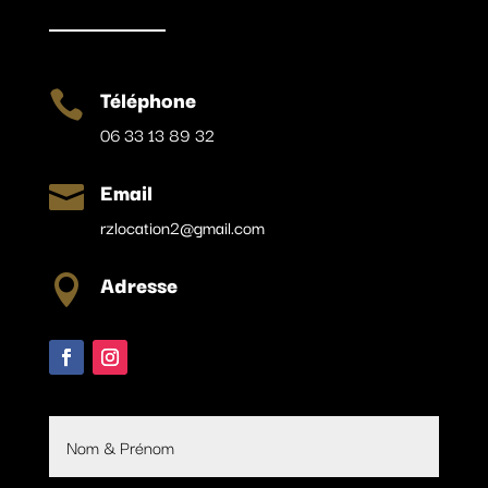
Téléphone

06 33 13 89 32
Email

rzlocation2@gmail.com
Adresse
