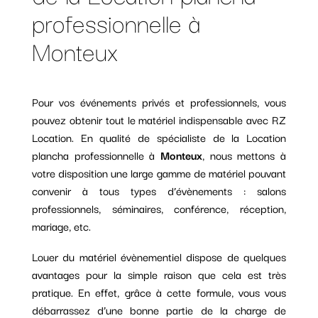
professionnelle à
Monteux
Pour vos événements privés et professionnels, vous
pouvez obtenir tout le matériel indispensable avec RZ
Location. En qualité de spécialiste de la Location
plancha professionnelle à
Monteux
, nous mettons à
votre disposition une large gamme de matériel pouvant
convenir à tous types d’évènements : salons
professionnels, séminaires, conférence, réception,
mariage, etc.
Louer du matériel évènementiel dispose de quelques
avantages pour la simple raison que cela est très
pratique. En effet, grâce à cette formule, vous vous
débarrassez d’une bonne partie de la charge de