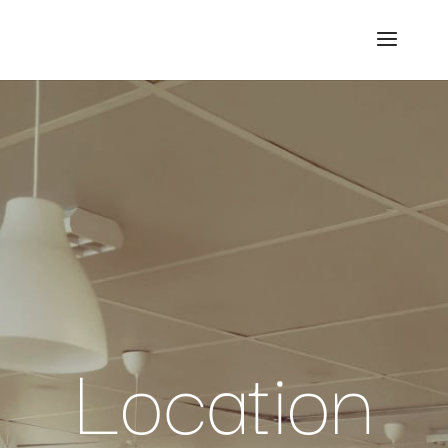
Location