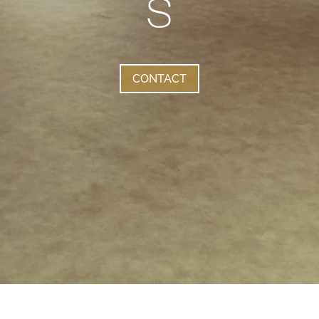
s
CONTACT