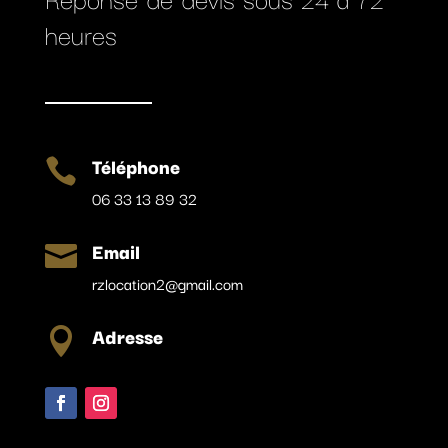
heures
Téléphone

06 33 13 89 32
Email

rzlocation2@gmail.com
Adresse
