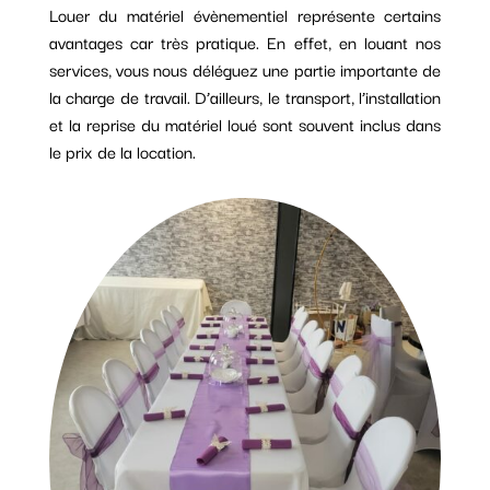
Louer du matériel évènementiel représente certains
avantages car très pratique. En effet, en louant nos
services, vous nous déléguez une partie importante de
la charge de travail. D’ailleurs, le transport, l’installation
et la reprise du matériel loué sont souvent inclus dans
le prix de la location.