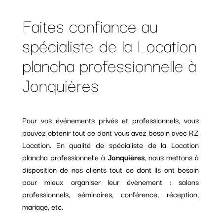
Faites confiance au
spécialiste de la Location
plancha professionnelle à
Jonquières
Pour vos événements privés et professionnels, vous
pouvez obtenir tout ce dont vous avez besoin avec RZ
Location. En qualité de spécialiste de la Location
plancha professionnelle à
Jonquières
, nous mettons à
disposition de nos clients tout ce dont ils ont besoin
pour mieux organiser leur évènement : salons
professionnels, séminaires, conférence, réception,
mariage, etc.