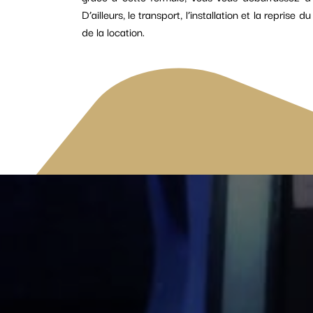
D’ailleurs, le transport, l’installation et la reprise
de la location.