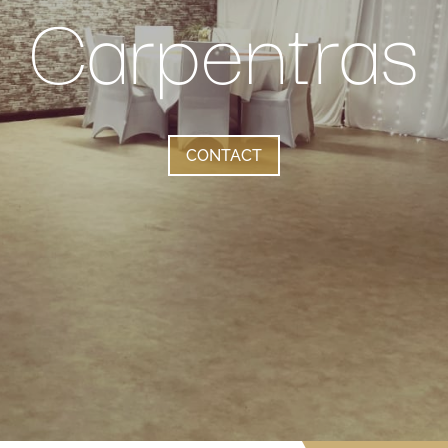
Carpentras
CONTACT