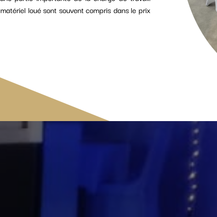
 du matériel loué sont souvent compris dans le prix