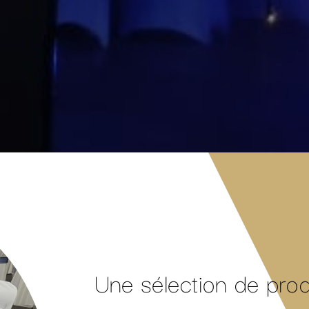
Une sélection de pro