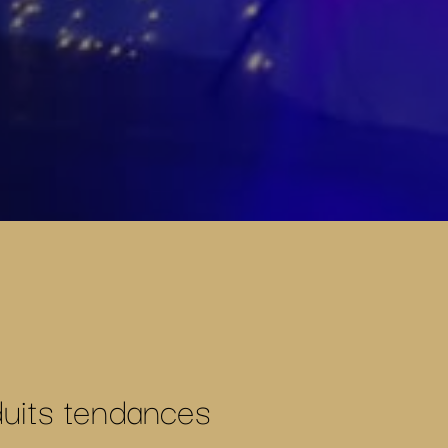
duits tendances