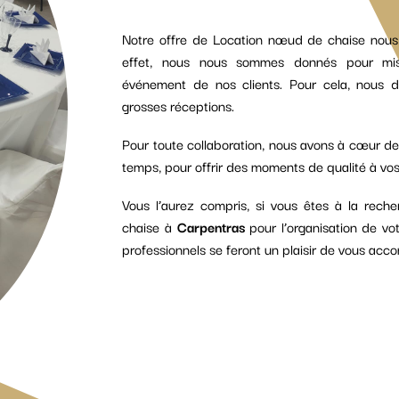
Notre offre de Location nœud de chaise nous 
effet, nous nous sommes donnés pour missi
événement de nos clients. Pour cela, nous d
grosses réceptions.
Pour toute collaboration, nous avons à cœur de
temps, pour offrir des moments de qualité à vos 
Vous l’aurez compris, si vous êtes à la rech
chaise à
Carpentras
pour l’organisation de vo
professionnels se feront un plaisir de vous acc