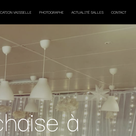
CATION VAISSELLE
PHOTOGRAPHE
ACTUALITÉ SALLES
CONTACT
haise à