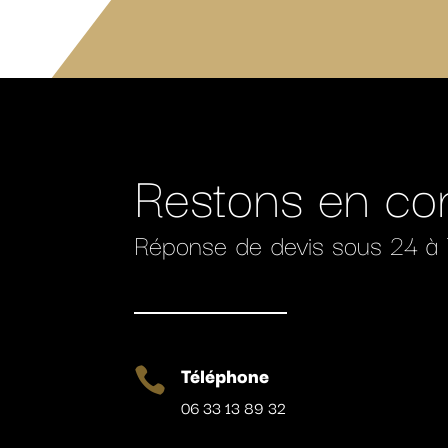
Restons en co
Réponse de devis sous 24 à
Téléphone

06 33 13 89 32