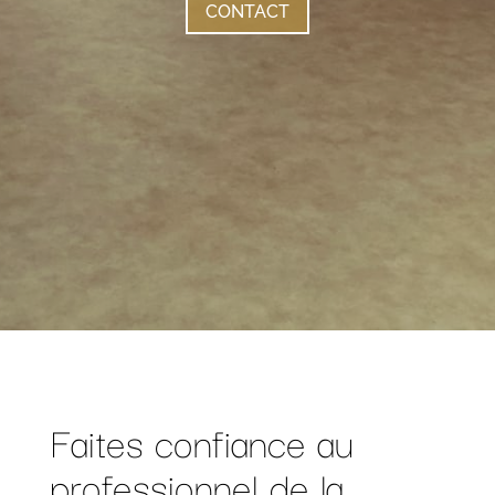
CONTACT
Faites confiance au
professionnel de la