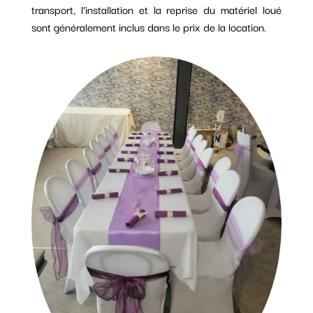
transport, l’installation et la reprise du matériel loué
sont généralement inclus dans le prix de la location.