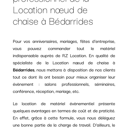
Location nœud de
chaise à Bédarrides
Pour vos anniversaires, mariages, fêtes d’entreprise,
vous pouvez commander tout le matériel
indispensable auprès de RZ Location. En qualité de
spécialiste de la Location nœud de chaise à
Bédarrides
, nous mettons à disposition de nos clients
tout ce dont ils ont besoin pour mieux organiser leur
évènement : salons professionnels, séminaires,
conférence, réception, mariage, etc.
La location de matériel évènementiel présente
quelques avantages en termes de coût et de praticité.
En effet, grâce à cette formule, vous nous déléguez
une bonne partie de la charge de travail. D’ailleurs, le