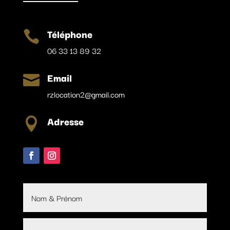
Téléphone

06 33 13 89 32
Email

rzlocation2@gmail.com
Adresse
