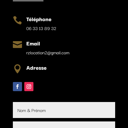
Téléphone

06 33 13 89 32
Email

rzlocation2@gmail.com
Adresse
