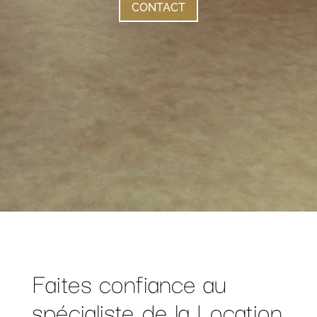
CONTACT
Faites confiance au
spécialiste de la Location