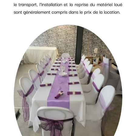
le transport, l’installation et la reprise du matériel loué
sont généralement compris dans le prix de la location.