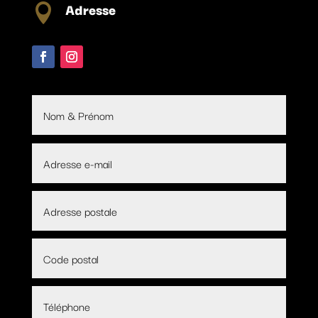
Adresse
