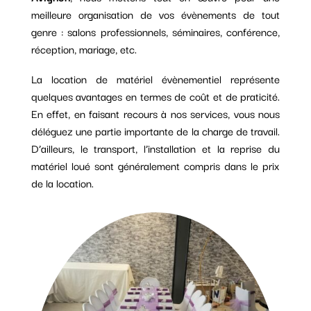
meilleure organisation de vos évènements de tout
genre : salons professionnels, séminaires, conférence,
réception, mariage, etc.
La location de matériel évènementiel représente
quelques avantages en termes de coût et de praticité.
En effet, en faisant recours à nos services, vous nous
déléguez une partie importante de la charge de travail.
D’ailleurs, le transport, l’installation et la reprise du
matériel loué sont généralement compris dans le prix
de la location.