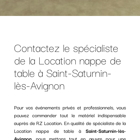
Contactez le spécialiste
de la Location nappe de
table à Saint-Saturnin-
lès-Avignon
Pour vos événements privés et professionnels, vous
pouvez commander tout le matériel indispensable
auprès de RZ Location. En qualité de spécialiste de la
Location nappe de table à
Saint-Saturnin-lès-
Avignon
, nous mettons tout en œuvre pour une