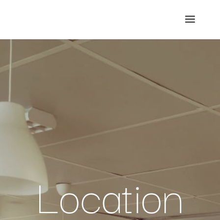
Location