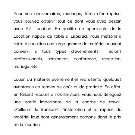
Pour vos anniversaires, mariages, fêtes d’entreprise,
vous pouvez obtenir tout ce dont vous avez besoin
avec RZ Location. En qualité de spécialiste de la
Location nappe de table à
Lapalud
, nous mettons à
votre disposition une large gamme de matériel pouvant
convenir à tous types d’évènements : salons
professionnels, séminaires, conférence, réception,
mariage, etc.
Louer du matériel évènementiel représente quelques
avantages en termes de coût et de praticité. En effet,
en faisant recours à nos services, vous nous déléguez
une partie importante de la charge de travail.
D’ailleurs, le transport, l’installation et la reprise du
matériel loué sont généralement compris dans le prix
de la location.