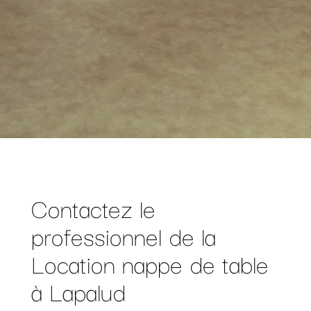
Contactez le
professionnel de la
Location nappe de table
à Lapalud