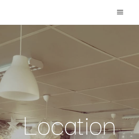
Location