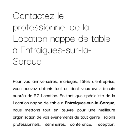
Contactez le
professionnel de la
Location nappe de table
à Entraigues-sur-la-
Sorgue
Pour vos anniversaires, mariages, fêtes d’entreprise,
vous pouvez obtenir tout ce dont vous avez besoin
auprès de RZ Location. En tant que spécialiste de la
Location nappe de table à
Entraigues-sur-la-Sorgue
,
nous mettons tout en œuvre pour une meilleure
organisation de vos évènements de tout genre : salons
professionnels, séminaires, conférence, réception,