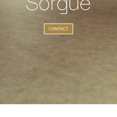
Sorgue
CONTACT