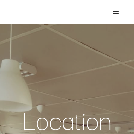
Location