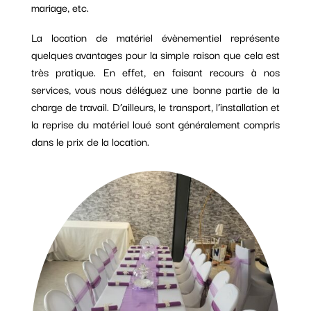
mariage, etc.
La location de matériel évènementiel représente
quelques avantages pour la simple raison que cela est
très pratique. En effet, en faisant recours à nos
services, vous nous déléguez une bonne partie de la
charge de travail. D’ailleurs, le transport, l’installation et
la reprise du matériel loué sont généralement compris
dans le prix de la location.