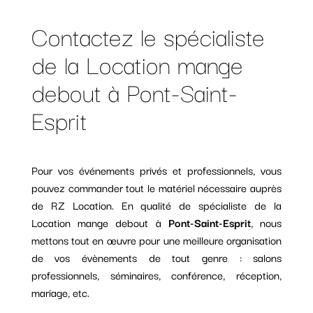
Contactez le spécialiste
de la Location mange
debout à Pont-Saint-
Esprit
Pour vos événements privés et professionnels, vous
pouvez commander tout le matériel nécessaire auprès
de RZ Location. En qualité de spécialiste de la
Location mange debout à
Pont-Saint-Esprit
, nous
mettons tout en œuvre pour une meilleure organisation
de vos évènements de tout genre : salons
professionnels, séminaires, conférence, réception,
mariage, etc.