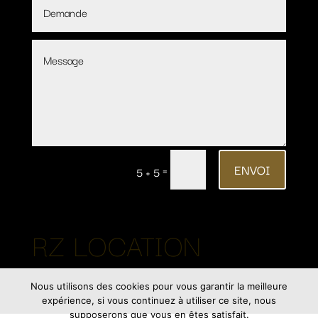
ENVOI
=
5 + 5
RZ LOCATION
Nous utilisons des cookies pour vous garantir la meilleure
expérience, si vous continuez à utiliser ce site, nous
supposerons que vous en êtes satisfait.