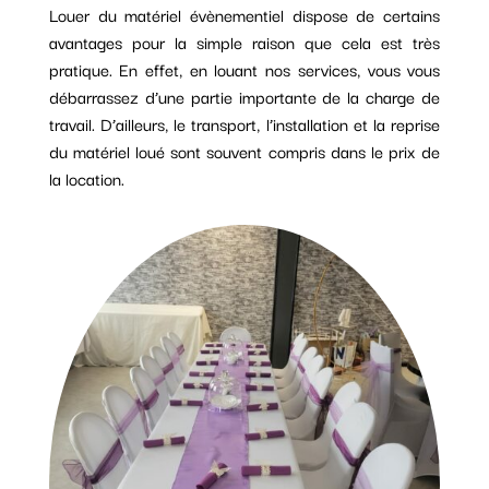
Louer du matériel évènementiel dispose de certains
avantages pour la simple raison que cela est très
pratique. En effet, en louant nos services, vous vous
débarrassez d’une partie importante de la charge de
travail. D’ailleurs, le transport, l’installation et la reprise
du matériel loué sont souvent compris dans le prix de
la location.