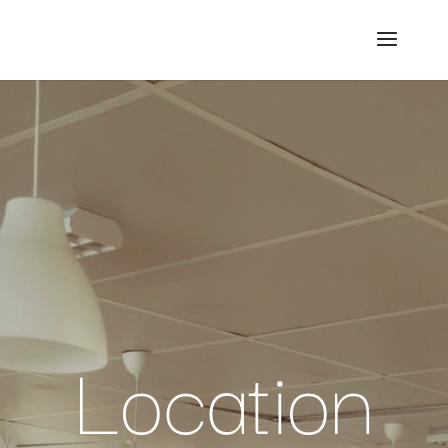
Location