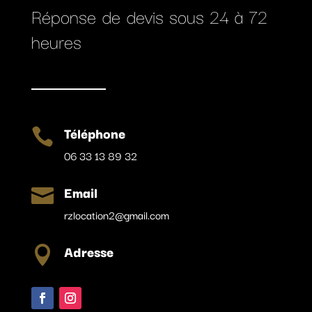
Réponse de devis sous 24 à 72
heures
Téléphone

06 33 13 89 32
Email

rzlocation2@gmail.com
Adresse
