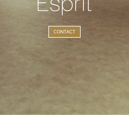
Esprit
CONTACT