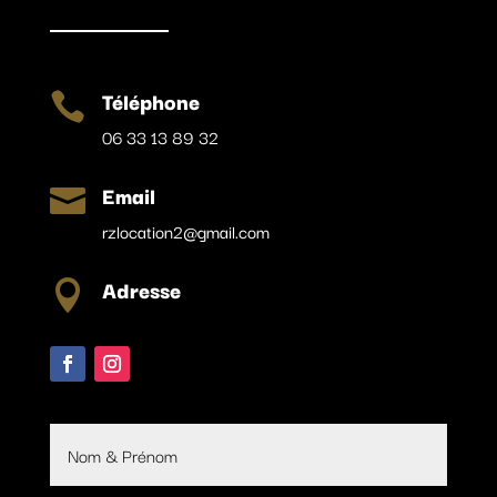
Téléphone

06 33 13 89 32
Email

rzlocation2@gmail.com
Adresse
