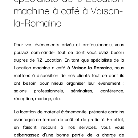
machine à café à Vaison-
la-Romaine
Pour vos événements privés et professionnels, vous
pouvez commander tout ce dont vous avez besoin
auprès de RZ Location. En tant que spécialiste de la
Location machine à café à
Vaison-la-Romaine
, nous
mettons à disposition de nos clients tout ce dont ils
ont besoin pour mieux organiser leur évènement :
salons professionnels, séminaires, conférence,
réception, mariage, etc.
La location de matériel évènementiel présente certains
avantages en termes de coût et de praticité. En effet,
en faisant recours à nos services, vous vous
débarrassez d’une bonne partie de la charge de