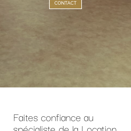
CONTACT
Faites confiance au
spécialiste de la Location