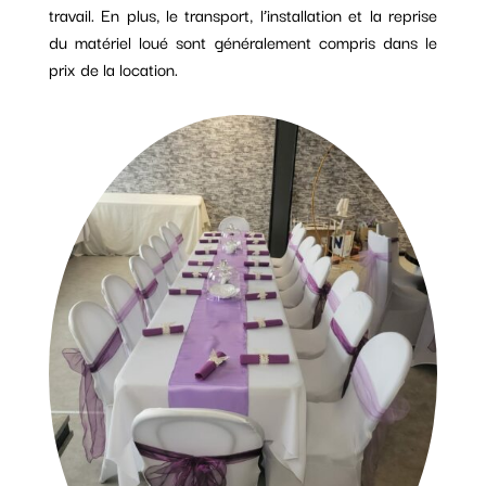
travail. En plus, le transport, l’installation et la reprise
du matériel loué sont généralement compris dans le
prix de la location.