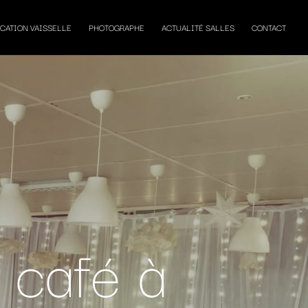
CATION VAISSELLE
PHOTOGRAPHE
ACTUALITÉ SALLES
CONTACT
 café à