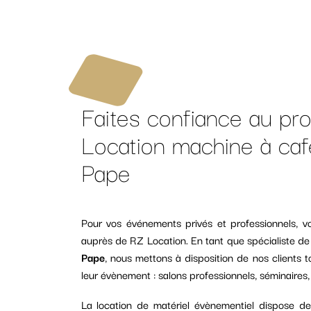
Faites confiance au pro
Location machine à ca
Pape
Pour vos événements privés et professionnels, vo
auprès de RZ Location. En tant que spécialiste de
Pape
, nous mettons à disposition de nos clients t
leur évènement : salons professionnels, séminaires,
La location de matériel évènementiel dispose d