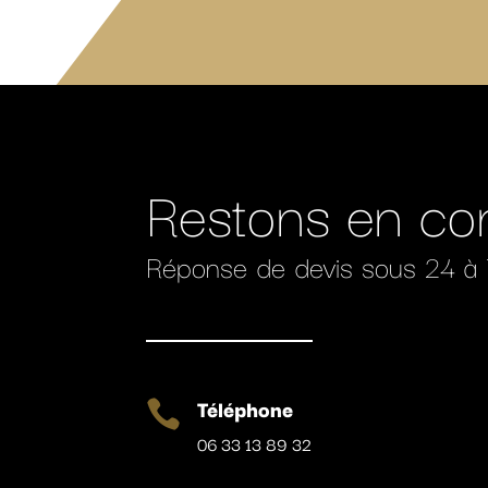
Restons en co
Réponse de devis sous 24 à
Téléphone

06 33 13 89 32