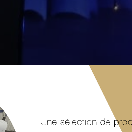
Une sélection de pro