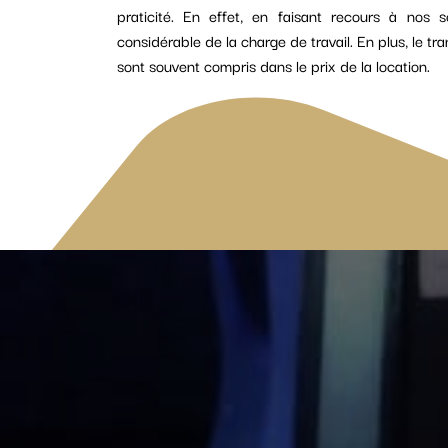
praticité. En effet, en faisant recours à nos 
considérable de la charge de travail. En plus, le tran
sont souvent compris dans le prix de la location.