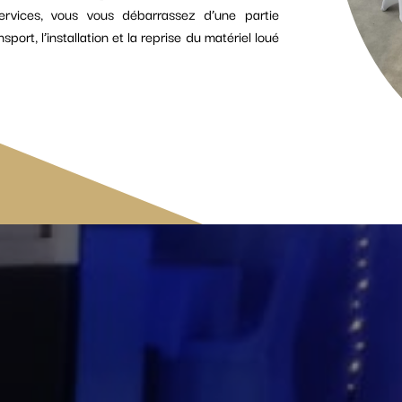
services, vous vous débarrassez d’une partie
sport, l’installation et la reprise du matériel loué