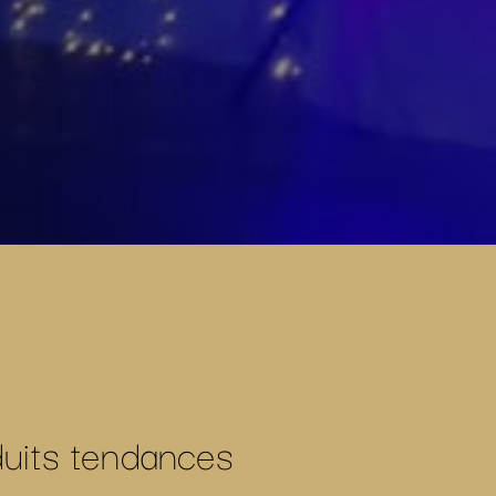
duits tendances