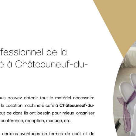
fessionnel de la
fé à Châteauneuf-du-
us pouvez obtenir tout le matériel nécessaire
 la Location machine à café à
Châteauneuf-du-
out ce dont ils ont besoin pour mieux organiser
 conférence, réception, mariage, etc.
e certains avantages en termes de coût et de