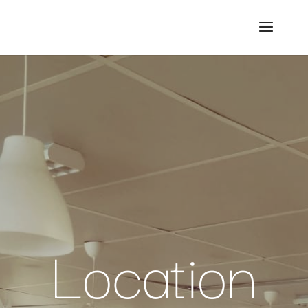
Location