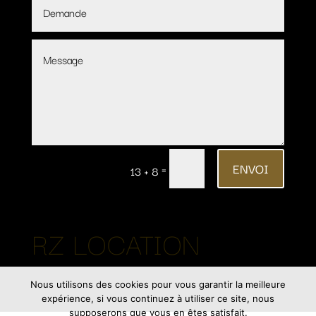
ENVOI
=
13 + 8
RZ LOCATION
Nous utilisons des cookies pour vous garantir la meilleure
expérience, si vous continuez à utiliser ce site, nous
supposerons que vous en êtes satisfait.