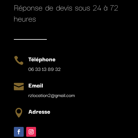
Réponse de devis sous 24 à 72
heures
Téléphone

06 33 13 89 32
Email

rzlocation2@gmail.com
Adresse
