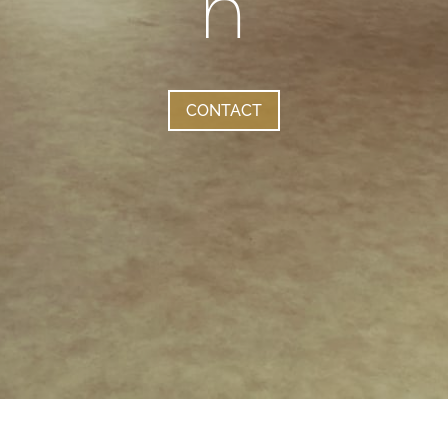
n
CONTACT