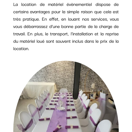
La location de matériel évènementiel dispose de
certains avantages pour la simple raison que cela est
très pratique. En effet, en louant nos services, vous
vous débarrassez d’une bonne partie de la charge de
travail. En plus, le transport, l’installation et la reprise
du matériel loué sont souvent inclus dans le prix de la
location.