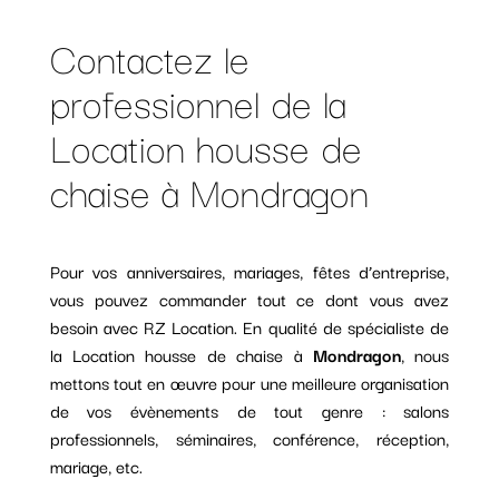
Contactez le
professionnel de la
Location housse de
chaise à Mondragon
Pour vos anniversaires, mariages, fêtes d’entreprise,
vous pouvez commander tout ce dont vous avez
besoin avec RZ Location. En qualité de spécialiste de
la Location housse de chaise à
Mondragon
, nous
mettons tout en œuvre pour une meilleure organisation
de vos évènements de tout genre : salons
professionnels, séminaires, conférence, réception,
mariage, etc.